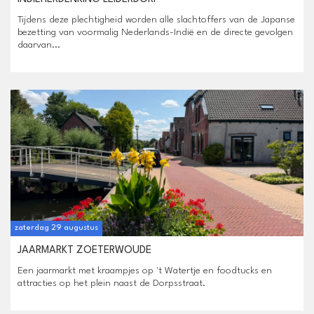
Tijdens deze plechtigheid worden alle slachtoffers van de Japanse
bezetting van voormalig Nederlands-Indië en de directe gevolgen
daarvan...
zaterdag 29 augustus
JAARMARKT ZOETERWOUDE
Een jaarmarkt met kraampjes op 't Watertje en foodtucks en
attracties op het plein naast de Dorpsstraat.