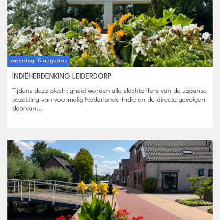
zaterdag 15 augustus
INDIËHERDENKING LEIDERDORP
Tijdens deze plechtigheid worden alle slachtoffers van de Japanse
bezetting van voormalig Nederlands-Indië en de directe gevolgen
daarvan...