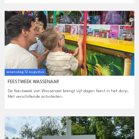
woensdag 12 augustus
FEESTWEEK WASSENAAR
De feestweek van Wassenaar brengt vijf dagen feest in het dorp.
Met verschillende activiteiten.