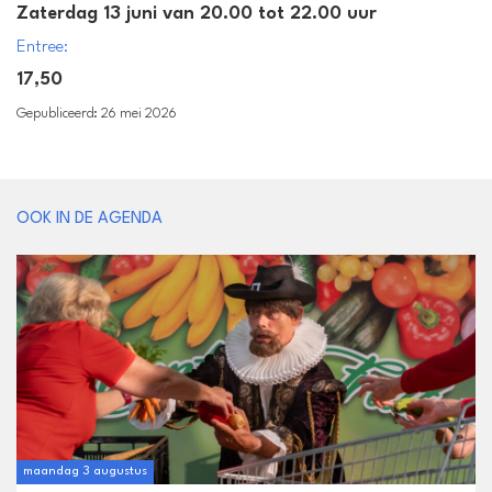
Zaterdag 13 juni van 20.00 tot 22.00 uur
Entree:
17,50
Gepubliceerd: 26 mei 2026
OOK IN DE AGENDA
maandag 3 augustus