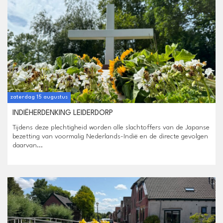
zaterdag 15 augustus
INDIËHERDENKING LEIDERDORP
Tijdens deze plechtigheid worden alle slachtoffers van de Japanse
bezetting van voormalig Nederlands-Indië en de directe gevolgen
daarvan...