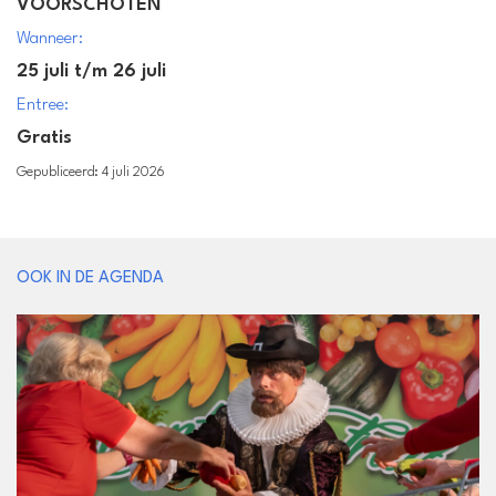
VOORSCHOTEN
Wanneer:
25 juli t/m 26 juli
Entree:
Gratis
Gepubliceerd: 4 juli 2026
OOK IN DE AGENDA