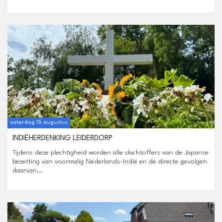
zaterdag 15 augustus
INDIËHERDENKING LEIDERDORP
Tijdens deze plechtigheid worden alle slachtoffers van de Japanse
bezetting van voormalig Nederlands-Indië en de directe gevolgen
daarvan...