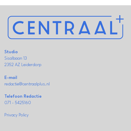
Studio
Sisalbaan 13
2352 AZ Leiderdorp
E-mail
redactie@centraalplus.nl
Telefoon Redactie
071 - 5425160
Privacy Policy