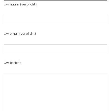
Uw naam (verplicht)
Uw email (verplicht)
Uw bericht