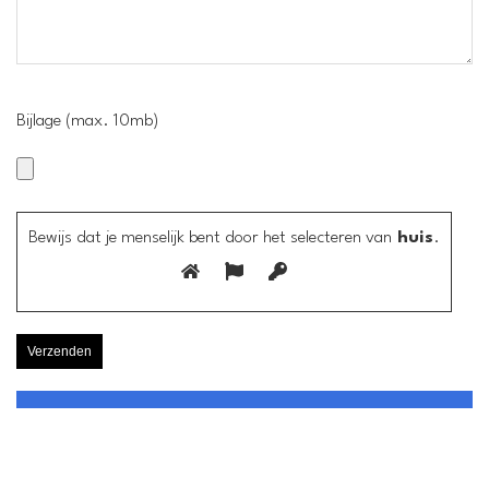
Bijlage (max. 10mb)
Bewijs dat je menselijk bent door het selecteren van
huis
.