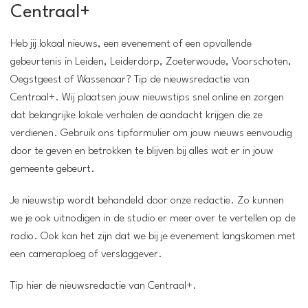
Centraal+
Heb jij lokaal nieuws, een evenement of een opvallende
gebeurtenis in Leiden, Leiderdorp, Zoeterwoude, Voorschoten,
Oegstgeest of Wassenaar? Tip de nieuwsredactie van
Centraal+. Wij plaatsen jouw nieuwstips snel online en zorgen
dat belangrijke lokale verhalen de aandacht krijgen die ze
verdienen. Gebruik ons tipformulier om jouw nieuws eenvoudig
door te geven en betrokken te blijven bij alles wat er in jouw
gemeente gebeurt.
Je nieuwstip wordt behandeld door onze redactie. Zo kunnen
we je ook uitnodigen in de studio er meer over te vertellen op de
radio. Ook kan het zijn dat we bij je evenement langskomen met
een cameraploeg of verslaggever.
Tip hier de nieuwsredactie van Centraal+.