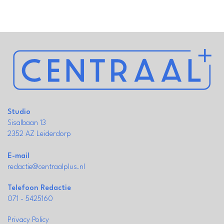
Studio
Sisalbaan 13
2352 AZ Leiderdorp
E-mail
redactie@centraalplus.nl
Telefoon Redactie
071 - 5425160
Privacy Policy