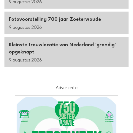
9 augustus 2026
Fotovoorstelling 700 jaar Zoeterwoude
9 augustus 2026
Kleinste trouwlocatie van Nederland 'grondig'
opgeknapt
9 augustus 2026
Advertentie