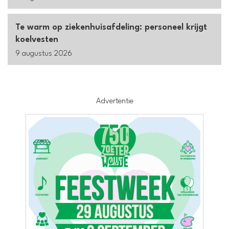
Te warm op ziekenhuisafdeling: personeel krijgt
koelvesten
9 augustus 2026
Advertentie