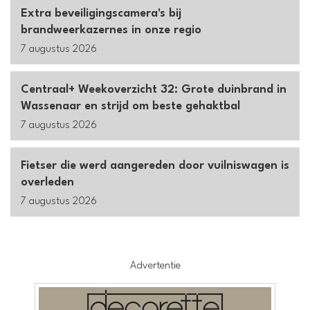
Extra beveiligingscamera's bij
brandweerkazernes in onze regio
7 augustus 2026
Centraal+ Weekoverzicht 32: Grote duinbrand in
Wassenaar en strijd om beste gehaktbal
7 augustus 2026
Fietser die werd aangereden door vuilniswagen is
overleden
7 augustus 2026
Advertentie