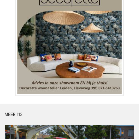
MEER 112