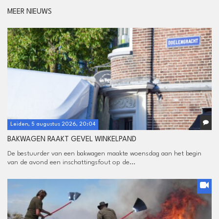
MEER NIEUWS
Leiden, 5 augustus 2026, 20:04
BAKWAGEN RAAKT GEVEL WINKELPAND
De bestuurder van een bakwagen maakte woensdag aan het begin
van de avond een inschattingsfout op de...