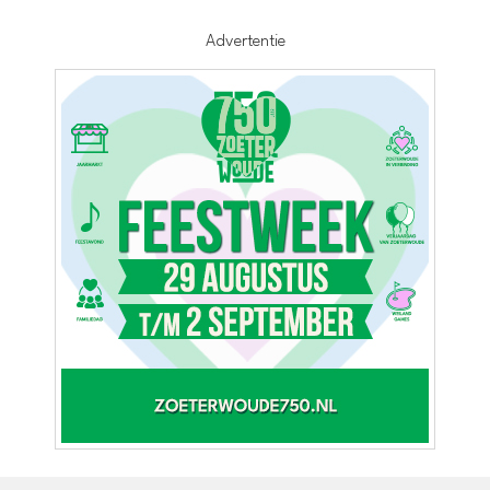
Advertentie