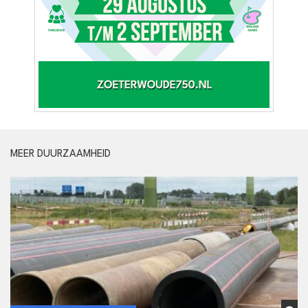
MEER DUURZAAMHEID