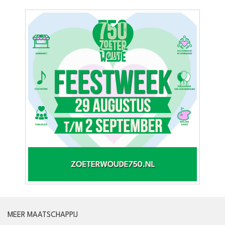
MEER MAATSCHAPPIJ