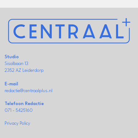
Studio
Sisalbaan 13
2352 AZ Leiderdorp
E-mail
redactie@centraalplus.nl
Telefoon Redactie
071 - 5425160
Privacy Policy