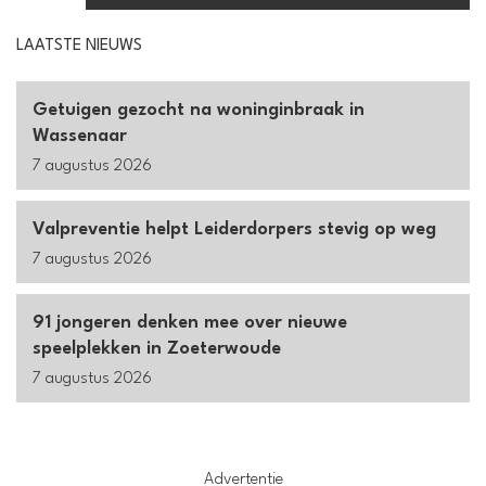
LAATSTE NIEUWS
Getuigen gezocht na woninginbraak in
Wassenaar
7 augustus 2026
Valpreventie helpt Leiderdorpers stevig op weg
7 augustus 2026
91 jongeren denken mee over nieuwe
speelplekken in Zoeterwoude
7 augustus 2026
Advertentie