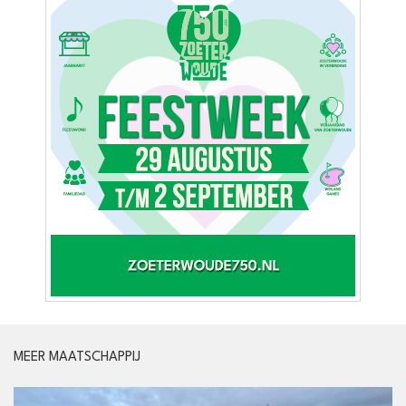
MEER MAATSCHAPPIJ