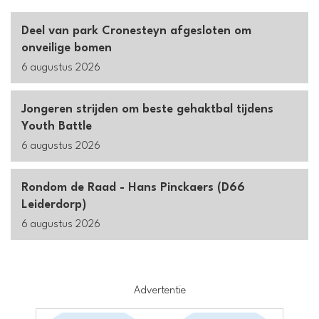
Deel van park Cronesteyn afgesloten om
onveilige bomen
6 augustus 2026
Jongeren strijden om beste gehaktbal tijdens
Youth Battle
6 augustus 2026
Rondom de Raad - Hans Pinckaers (D66
Leiderdorp)
6 augustus 2026
Advertentie