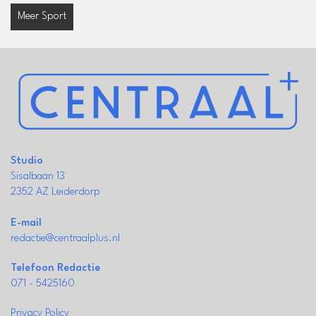
Meer Sport
Studio
Sisalbaan 13
2352 AZ Leiderdorp
E-mail
redactie@centraalplus.nl
Telefoon Redactie
071 - 5425160
Privacy Policy