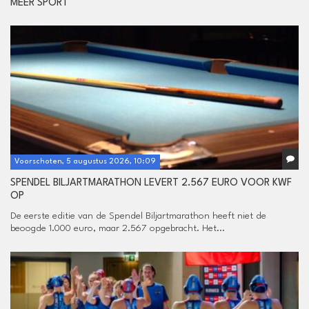
MEER SPORT
Voorschoten, 5 augustus 2026, 10:09
SPENDEL BILJARTMARATHON LEVERT 2.567 EURO VOOR KWF
OP
De eerste editie van de Spendel Biljartmarathon heeft niet de
beoogde 1.000 euro, maar 2.567 opgebracht. Het...