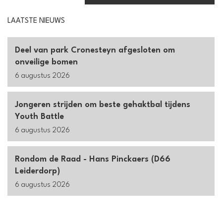
LAATSTE NIEUWS
Deel van park Cronesteyn afgesloten om
onveilige bomen
6 augustus 2026
Jongeren strijden om beste gehaktbal tijdens
Youth Battle
6 augustus 2026
Rondom de Raad - Hans Pinckaers (D66
Leiderdorp)
6 augustus 2026