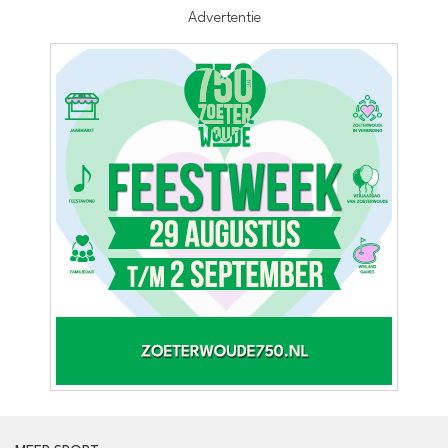
Advertentie