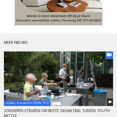
MEER NIEUWS
Leiden, 6 augustus 2026, 19:11
JONGEREN STRIJDEN OM BESTE GEHAKTBAL TIJDENS YOUTH
BATTLE