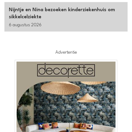
Nijntje en Nina bezoeken kinderziekenhuis om
sikkelcelziekte
6 augustus 2026
Advertentie