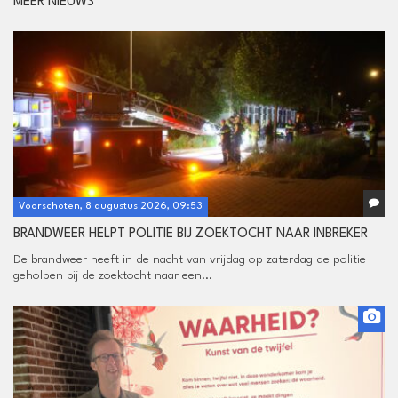
MEER NIEUWS
Voorschoten, 8 augustus 2026, 09:53
BRANDWEER HELPT POLITIE BIJ ZOEKTOCHT NAAR INBREKER
De brandweer heeft in de nacht van vrijdag op zaterdag de politie
geholpen bij de zoektocht naar een...