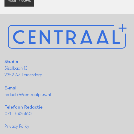
Meer Nieuws
Studio
Sisalbaan 13
2352 AZ Leiderdorp
E-mail
redactie@centraalplus.nl
Telefoon Redactie
071 - 5425160
Privacy Policy