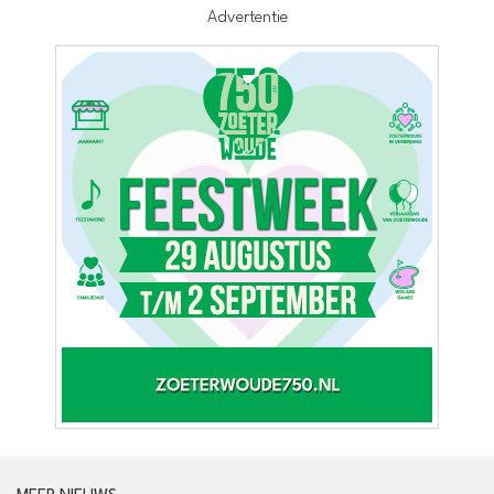
Advertentie