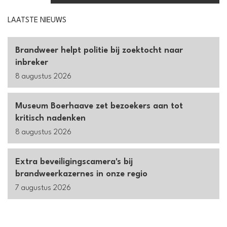
LAATSTE NIEUWS
Brandweer helpt politie bij zoektocht naar
inbreker
8 augustus 2026
Museum Boerhaave zet bezoekers aan tot
kritisch nadenken
8 augustus 2026
Extra beveiligingscamera's bij
brandweerkazernes in onze regio
7 augustus 2026