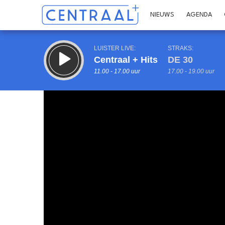
NIEUWS
AGENDA
LUISTER LIVE:
STRAKS:
Centraal + Hits
DE 30
11.00 - 17.00 uur
17.00 - 19.00 uur
Inklappen