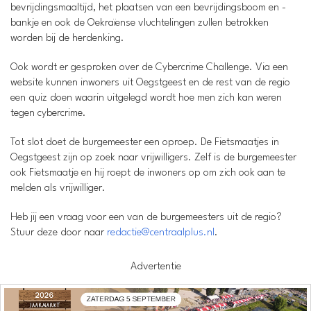
bevrijdingsmaaltijd, het plaatsen van een bevrijdingsboom en -
bankje en ook de Oekraïense vluchtelingen zullen betrokken
worden bij de herdenking.
Ook wordt er gesproken over de Cybercrime Challenge. Via een
website kunnen inwoners uit Oegstgeest en de rest van de regio
een quiz doen waarin uitgelegd wordt hoe men zich kan weren
tegen cybercrime.
Tot slot doet de burgemeester een oproep. De Fietsmaatjes in
Oegstgeest zijn op zoek naar vrijwilligers. Zelf is de burgemeester
ook Fietsmaatje en hij roept de inwoners op om zich ook aan te
melden als vrijwilliger.
Heb jij een vraag voor een van de burgemeesters uit de regio?
Stuur deze door naar
redactie@centraalplus.nl
.
Advertentie