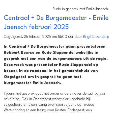
Rudo in gesprek met Emile Jaensch.
Centraal + De Burgemeester - Emile
Jaensch februari 2025
Oegstgeest, 25 februari 2025 om 18:00 uur door
Brigit Disseldorp
In Centraal + De Burgemeester gaan presentatoren
Robbert Beurse en Rudo Slappendel wekelijks in
gesprek met een van de burgemeesters uit de regio.
Deze week was presentator Rudo Slappendel op
bezoek in de raadzaal in het gemeentehuis van
Oegstgeest om in gesprek te gaan met
burgemeester Emile Jaensch.
Tijdens het gesprek gaat het onder anderen over de tachtig jaar
bevrijding. Ook in Oegstgeest wordt hier uitgebreid bij
stilgestaan. Er is een lezing over sport tijdens de Tweede
Wereldoorlog en een lezing over Kasteel Endegeest, een