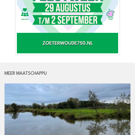
MEER MAATSCHAPPIJ