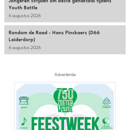
Jongeren strijden om beste gehaktbal tijdens
Youth Battle
6 augustus 2026
Rondom de Raad - Hans Pinckaers (D66
Leiderdorp)
6 augustus 2026
Advertentie