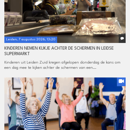
Leiden, 7 augustus 2026, 13:20
KINDEREN NEMEN KIJKJE ACHTER DE SCHERMEN IN LEIDSE
SUPERMARKT
Kinderen uit Leiden Zuid kregen afgelopen donderdag de kans om
een dag mee te kijken achter de schermen van een...