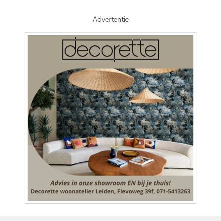
Advertentie