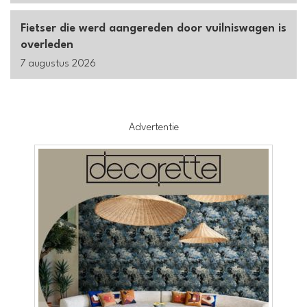
Fietser die werd aangereden door vuilniswagen is
overleden
7 augustus 2026
Advertentie