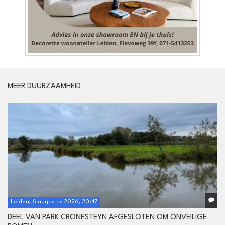
MEER DUURZAAMHEID
Leiden, 6 augustus 2026, 20:47
DEEL VAN PARK CRONESTEYN AFGESLOTEN OM ONVEILIGE