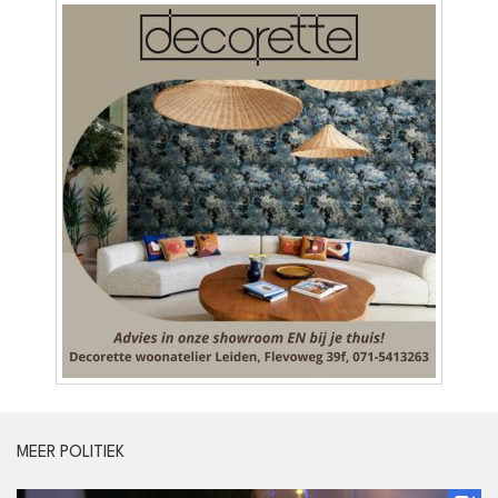
MEER POLITIEK