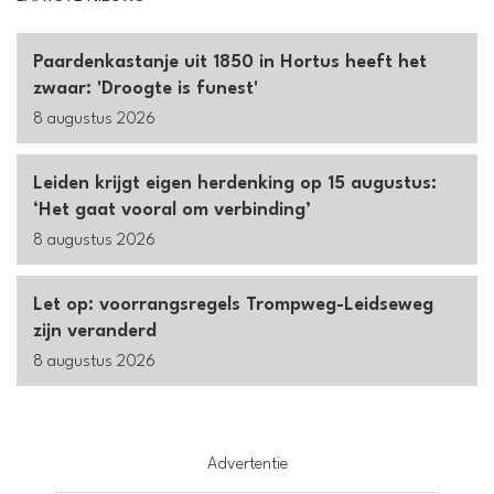
Paardenkastanje uit 1850 in Hortus heeft het
zwaar: 'Droogte is funest'
8 augustus 2026
Leiden krijgt eigen herdenking op 15 augustus:
‘Het gaat vooral om verbinding’
8 augustus 2026
Let op: voorrangsregels Trompweg-Leidseweg
zijn veranderd
8 augustus 2026
Advertentie