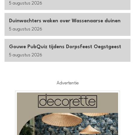
5 augustus 2026
Duinwachters waken over Wassenaarse duinen
5 augustus 2026
Gouwe PubQuiz tijdens Dorpsfeest Oegstgeest
5 augustus 2026
Advertentie