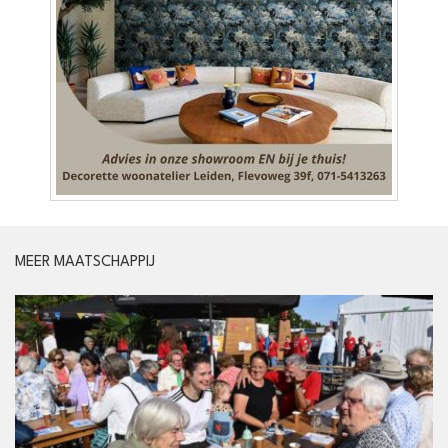
MEER MAATSCHAPPIJ