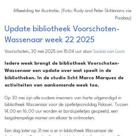
Afbeelding ter illustratie. (Foto: Rudy and Peter Skitterians via
Pixabay)
Update bibliotheek Voorschoten-
Wassenaar week 22 2025
Voorschoten, 30 mei 2025 om 15:04 uur door
Saskia van Loon
Iedere week brengt de bibliotheek Voorschoten-
Wassenaar een update over wat speelt in de
bibliotheken. In de studio licht Marco Marquez de
activiteiten van aankomende week toe.
Op 30 mei zijn alle oudere inwoners van harte uitgenodigd in
bibliotheek Wassenaar voor de spelletjesmiddag Palaver. Tussen
14.00 en 16.00 uur worden er bordspelletjes gespeeld, een
laagdrempelige manier om elkaar te ontmoeten.
Een dag later op 31 mei is er in bibliotheek Wassenaar de