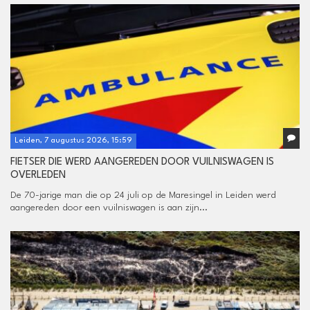
Leiden, 7 augustus 2026, 15:59
FIETSER DIE WERD AANGEREDEN DOOR VUILNISWAGEN IS
OVERLEDEN
De 70-jarige man die op 24 juli op de Maresingel in Leiden werd
aangereden door een vuilniswagen is aan zijn...