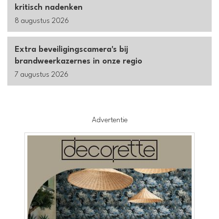
kritisch nadenken
8 augustus 2026
Extra beveiligingscamera's bij
brandweerkazernes in onze regio
7 augustus 2026
Advertentie