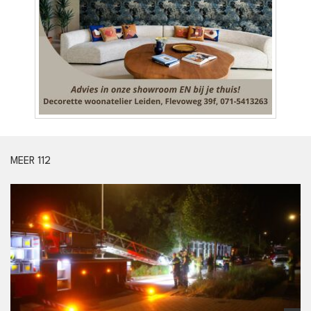
MEER 112