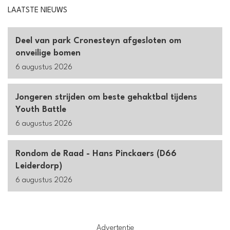
LAATSTE NIEUWS
Deel van park Cronesteyn afgesloten om
onveilige bomen
6 augustus 2026
Jongeren strijden om beste gehaktbal tijdens
Youth Battle
6 augustus 2026
Rondom de Raad - Hans Pinckaers (D66
Leiderdorp)
6 augustus 2026
Advertentie