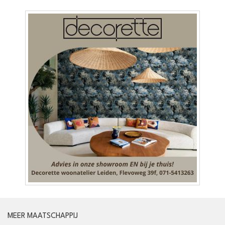
MEER MAATSCHAPPIJ