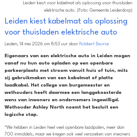
Leiden kiest voor kabelmat als oplossing voor thuisladen
elektrische auto. (Foto: Gemeente Leiderdorp)
Leiden kiest kabelmat als oplossing
voor thuisladen elektrische auto
Leiden, 14 mei 2026 om 8:53 uur door
Robbert Beurse
Eigenaars van een elektrische auto in Leiden mogen
vanaf nu hun auto opladen op een openbare
parkeerplaats met stroom vanuit huis of tuin, mits
zij gebruikmaken van een kabelmat of platte
laadkabel. Het college van burgemeester en
wethouders heeft daarmee een langgekoesterde
wens van inwoners en ondernemers ingewilligd.
Wethouder Ashley North noemt het besluit een
logische stap.
“We hebben in Leiden heel veel openbare laadpalen, meer dan
700 inmiddels, maar we kregen ook veel verzoeken van inwoners