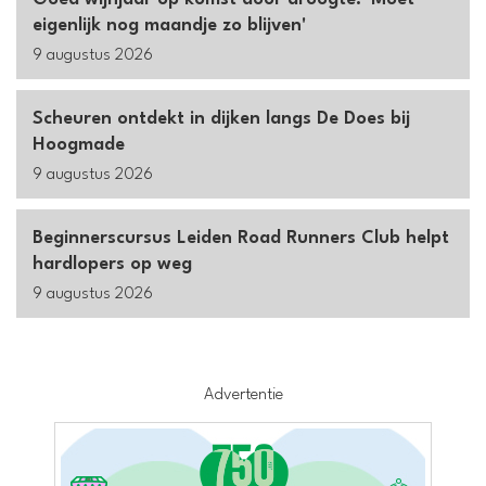
eigenlijk nog maandje zo blijven'
9 augustus 2026
Scheuren ontdekt in dijken langs De Does bij
Hoogmade
9 augustus 2026
Beginnerscursus Leiden Road Runners Club helpt
hardlopers op weg
9 augustus 2026
Advertentie