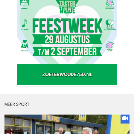
MEER SPORT