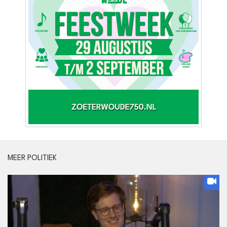
MEER POLITIEK