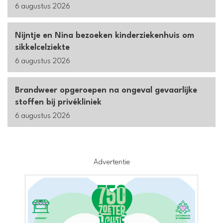
6 augustus 2026
Nijntje en Nina bezoeken kinderziekenhuis om
sikkelcelziekte
6 augustus 2026
Brandweer opgeroepen na ongeval gevaarlijke
stoffen bij privékliniek
6 augustus 2026
Advertentie