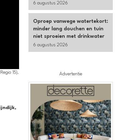
6 augustus 2026
Oproep vanwege watertekort:
minder lang douchen en tuin
niet sproeien met drinkwater
6 augustus 2026
Regio 15).
Advertentie
jndijk,