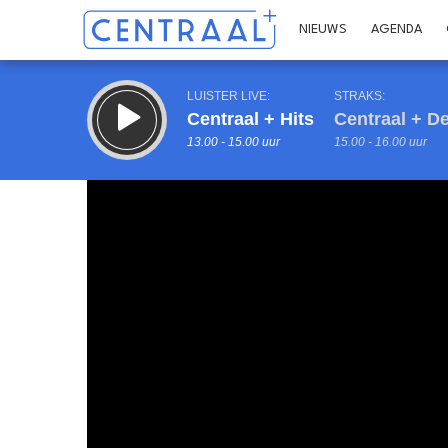
NIEUWS
AGENDA
LUISTER LIVE:
STRAKS:
Centraal + Hits
Centraal + 
13.00 - 15.00 uur
15.00 - 16.00 uur
Inklappen