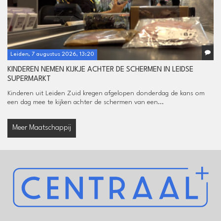
Leiden, 7 augustus 2026, 13:20
KINDEREN NEMEN KIJKJE ACHTER DE SCHERMEN IN LEIDSE
SUPERMARKT
Kinderen uit Leiden Zuid kregen afgelopen donderdag de kans om
een dag mee te kijken achter de schermen van een...
Meer Maatschappij