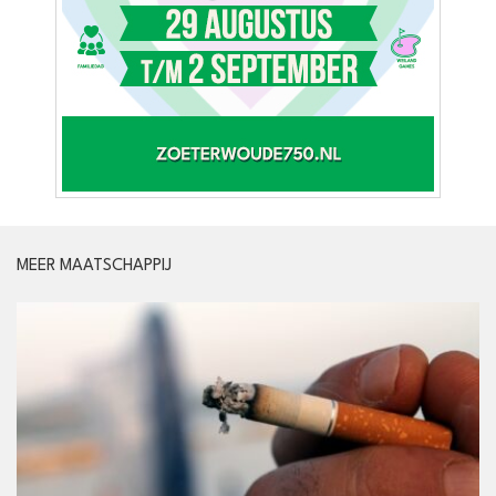
MEER MAATSCHAPPIJ