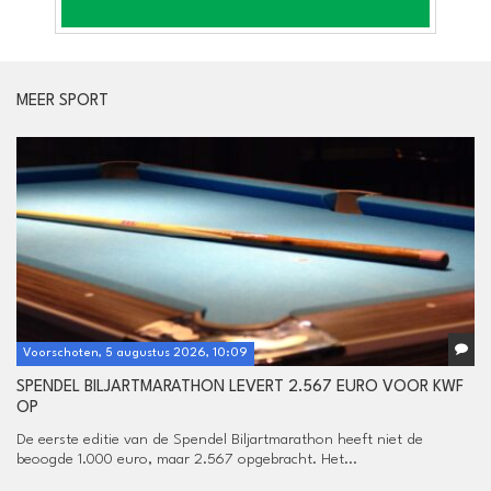
MEER SPORT
Voorschoten, 5 augustus 2026, 10:09
SPENDEL BILJARTMARATHON LEVERT 2.567 EURO VOOR KWF
OP
De eerste editie van de Spendel Biljartmarathon heeft niet de
beoogde 1.000 euro, maar 2.567 opgebracht. Het...