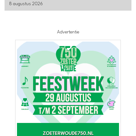
8 augustus 2026
Advertentie