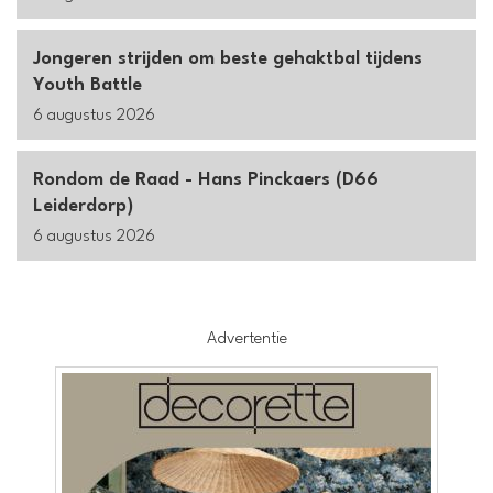
Jongeren strijden om beste gehaktbal tijdens
Youth Battle
6 augustus 2026
Rondom de Raad - Hans Pinckaers (D66
Leiderdorp)
6 augustus 2026
Advertentie