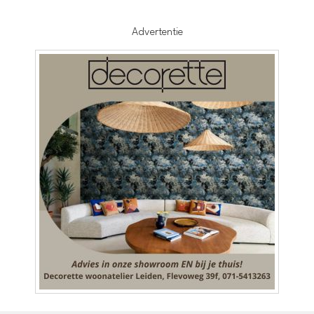
Advertentie