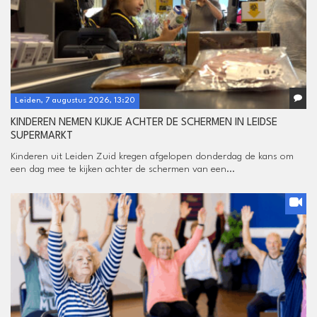
Leiden, 7 augustus 2026, 13:20
KINDEREN NEMEN KIJKJE ACHTER DE SCHERMEN IN LEIDSE
SUPERMARKT
Kinderen uit Leiden Zuid kregen afgelopen donderdag de kans om
een dag mee te kijken achter de schermen van een...