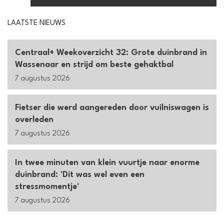
LAATSTE NIEUWS
Centraal+ Weekoverzicht 32: Grote duinbrand in
Wassenaar en strijd om beste gehaktbal
7 augustus 2026
Fietser die werd aangereden door vuilniswagen is
overleden
7 augustus 2026
In twee minuten van klein vuurtje naar enorme
duinbrand: 'Dit was wel even een
stressmomentje'
7 augustus 2026