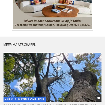
MEER MAATSCHAPPIJ
Leiden, 8 augustus 2026, 19:15