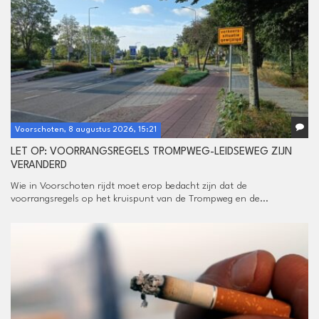
Voorschoten, 8 augustus 2026, 15:21
LET OP: VOORRANGSREGELS TROMPWEG-LEIDSEWEG ZIJN
VERANDERD
Wie in Voorschoten rijdt moet erop bedacht zijn dat de
voorrangsregels op het kruispunt van de Trompweg en de...