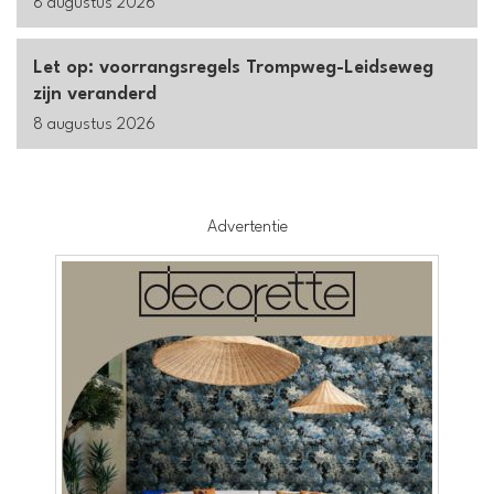
8 augustus 2026
Let op: voorrangsregels Trompweg-Leidseweg
zijn veranderd
8 augustus 2026
Advertentie