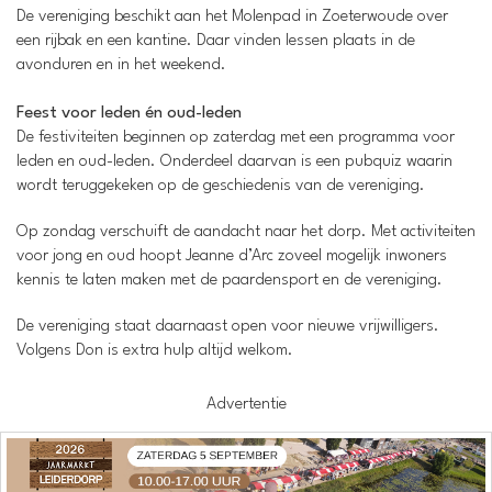
De vereniging beschikt aan het Molenpad in Zoeterwoude over
een rijbak en een kantine. Daar vinden lessen plaats in de
avonduren en in het weekend.
Feest voor leden én oud-leden
De festiviteiten beginnen op zaterdag met een programma voor
leden en oud-leden. Onderdeel daarvan is een pubquiz waarin
wordt teruggekeken op de geschiedenis van de vereniging.
Op zondag verschuift de aandacht naar het dorp. Met activiteiten
voor jong en oud hoopt Jeanne d’Arc zoveel mogelijk inwoners
kennis te laten maken met de paardensport en de vereniging.
De vereniging staat daarnaast open voor nieuwe vrijwilligers.
Volgens Don is extra hulp altijd welkom.
Advertentie