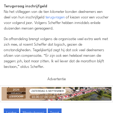
Terugvraag inschrijfgeld
Na het stilleggen van de tien kilometer konden deelnemers een
deel van hun inschrijfgeld
terugvragen
of kiezen voor een voucher
voor volgend jaar. Volgens Scheffer hebben inmiddels enkele
duizenden mensen gereageerd.
De afhandeling brengt volgens de organisatie veel extra werk met
zich mee, al noemt Scheffer dat logisch, gezien de
omstandigheden. Tegelijkertijd zegt hij dat ook veel deelnemers
afzien van compensatie. “Er zijn ook een heleboel mensen die
zeggen: joh, laat maar zitten. Ik wil liever dat de marathon blijft
bestaan,” aldus Scheffer.
Advertentie