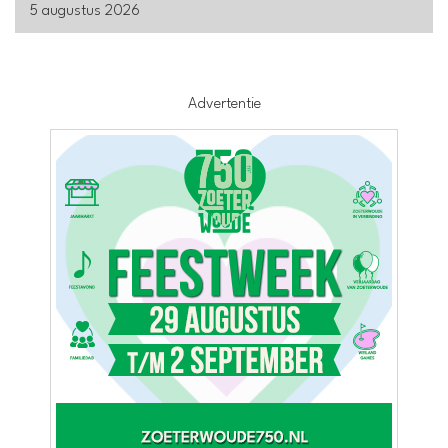
5 augustus 2026
Advertentie