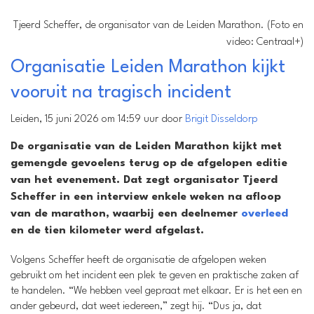
Tjeerd Scheffer, de organisator van de Leiden Marathon. (Foto en
video: Centraal+)
Organisatie Leiden Marathon kijkt
vooruit na tragisch incident
Leiden, 15 juni 2026 om 14:59 uur door
Brigit Disseldorp
De organisatie van de Leiden Marathon kijkt met
gemengde gevoelens terug op de afgelopen editie
van het evenement. Dat zegt organisator Tjeerd
Scheffer in een interview enkele weken na afloop
van de marathon, waarbij een deelnemer
overleed
en de tien kilometer werd afgelast.
Volgens Scheffer heeft de organisatie de afgelopen weken
gebruikt om het incident een plek te geven en praktische zaken af
te handelen. “We hebben veel gepraat met elkaar. Er is het een en
ander gebeurd, dat weet iedereen,” zegt hij. “Dus ja, dat