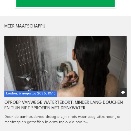
MEER MAATSCHAPPIJ
Leiden, 6 augustus 2026, 10:13
OPROEP VANWEGE WATERTEKORT: MINDER LANG DOUCHEN
EN TUIN NIET SPROEIEN MET DRINKWATER
Door de aanhoudende droogte zijn sinds woensdag uitzonderlijke
maatregelen getroffen in onze regio die nooit...