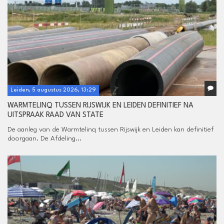
Leiden, 5 augustus 2026, 13:29
WARMTELINQ TUSSEN RIJSWIJK EN LEIDEN DEFINITIEF NA
UITSPRAAK RAAD VAN STATE
De aanleg van de Warmtelinq tussen Rijswijk en Leiden kan definitief
doorgaan. De Afdeling...