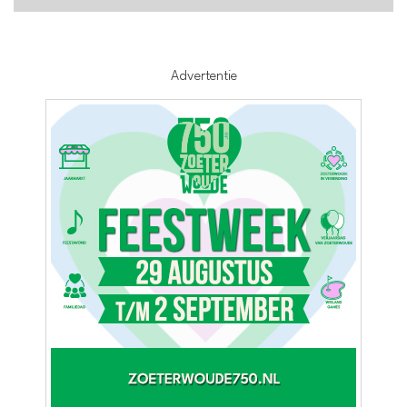
Advertentie