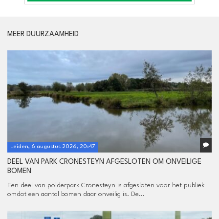
MEER DUURZAAMHEID
Leiden, 6 augustus 2026, 20:47
DEEL VAN PARK CRONESTEYN AFGESLOTEN OM ONVEILIGE
BOMEN
Een deel van polderpark Cronesteyn is afgesloten voor het publiek
omdat een aantal bomen daar onveilig is. De...