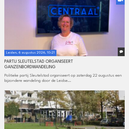
Leiden, 6 augustus 2026, 10:21
PARTIJ SLEUTELSTAD ORGANISEERT
GANZENBORDWANDELING
Politieke partij Sleutelstad organiseert op zaterdag 22 augustus een
bijzondere wandeling door de Leidse...