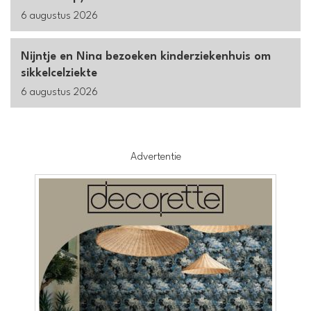
6 augustus 2026
Nijntje en Nina bezoeken kinderziekenhuis om
sikkelcelziekte
6 augustus 2026
Advertentie