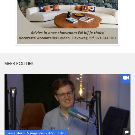
MEER POLITIEK
Leiderdorp, 6 augustus 2026, 18:00