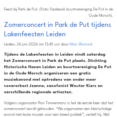
Feest bij Park de Put. (Foto: Facebook buurtvereniging De Put in de
Oude Morsch).
Zomerconcert in Park de Put tijdens
Lakenfeesten Leiden
Leiden, 24 juni 2026 om 13:45 uur door
Marc Wonnink
Tijdens de Lakenfeesten in Leiden vindt zaterdag
het Zomerconcert in Park de Put plaats. Stichting
Historische Haven Leiden en buurtvereniging De Put
in de Oude Morsch organiseren een gratis
muziekavond met optredens van onder meer
coverorkest Jeanne, saxofonist Wouter Kiers en
verschillende regionale artiesten.
Volgens organisator Ron Timmermans is het de eerste keer dat het
zomerconcert wordt gehouden. “We organiseren een kleinschalige
avond met leuke muziek voor een breed publiek”, vertelt hij. Met