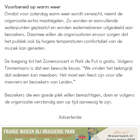
Voorbereid op warm weer
Omdat voor zaterdag warm weer wordt verwacht, neemt de
organisatie extra maatregelen. Zo worden er aanvullende
waterpunten geplaatst en worden watermeloenen uitgedeeld aan
bezoekers. Daarmee willen de organisatoren ervoor zorgen dat
het publiek ook bij hogere temperaturen comfortabel van de
muziek kan genieten.
De toegang tot het Zomerconcert in Park de Put is gratis. Volgens
Timmermans is dat een bewuste keuze. “We vinden het belangrijk
dat iedereen kan meedoen. Het moet een feest zijn voor alle
inwoners en bezoekers van Leiden.”
Bezoekers die een goede plek willen bemachtigen, doen er volgens
de organisatie verstandig aan op tijd aanwezig te zijn.
Advertentie