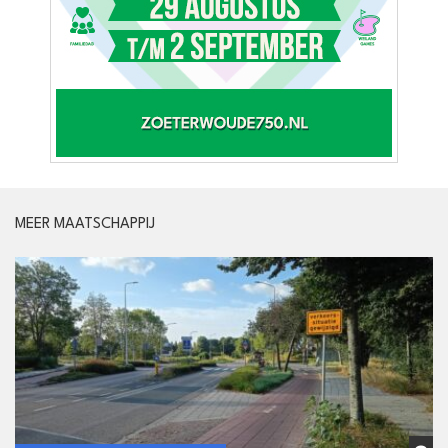
MEER MAATSCHAPPIJ