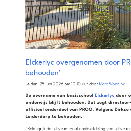
Elckerlyc overgenomen door PRO
behouden'
Leiden, 25 juni 2026 om 10:10 uur door
Marc Wonnink
De overname van basisschool
Elckerlyc
door o
onderwijs blijft behouden. Dat zegt directeur-
officieel onderdeel van PROO. Volgens Dirkse
Leiderdorp te behouden.
“Belangrijk dat deze internationale afdeling voor deze reg