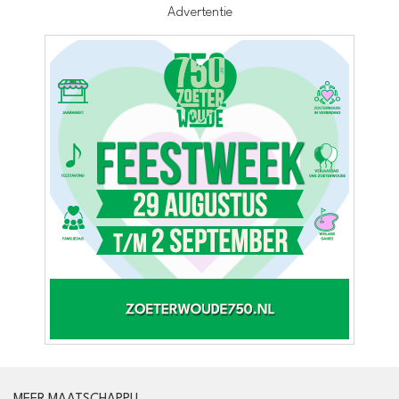
Advertentie