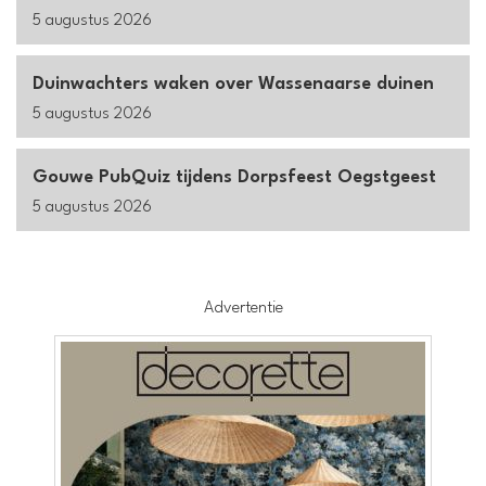
5 augustus 2026
Duinwachters waken over Wassenaarse duinen
5 augustus 2026
Gouwe PubQuiz tijdens Dorpsfeest Oegstgeest
5 augustus 2026
Advertentie