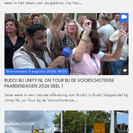
weer in het teken van Jeugddorp. Op het...
Voorschoten, 5 augustus 2026, 18:00
RUDO! BIJ UNITY NL ON TOUR BIJ DE VOORSCHOTENSE
PAARDENDAGEN 2026 DEEL 1
Deze week in een nieuwe aflevering van Rudo! is Rudo Slappendel bij
Unity NL on Tour bij de Voorschotense...