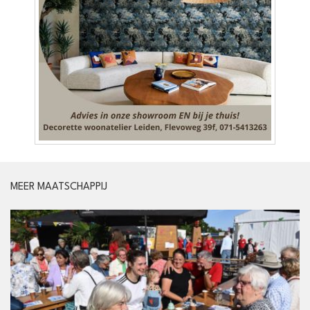
MEER MAATSCHAPPIJ