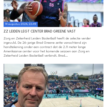
14 augustus 2024, 22:49
ZZ LEIDEN LEGT CENTER BRAD GREENE VAST
Zorg en Zekerheid Leiden Basketball heeft de selectie verder
ingevuld. De 26-jarige Brad Greene zette vanochtend zijn
handtekening onder een contract dat de 2.11 meter lange
Amerikaanse center voor het komende seizoen aan Zorg en
Zekerheid Leiden Basketball verbindt. Brad...