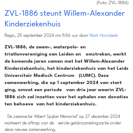
(Foto: ZVL-1886)
ZVL-1886 steunt Willem-Alexander
Kinderziekenhuis
Regio, 25 september 2024 om 11:56 uur door
Mark Honsbeek
ZVL-1886, de zwem-, waterpolo- en
triatlonvereniging van Leiden en omstreken, werkt
de komende jaren samen met het Willem-Alexander
Kinderziekenhuis, het kinderziekenhuis van het Leids
Universitair Medisch Centrum (LUMC). Deze
samenwerking, die op 1 september 2024 van start
ging, omvat een periode van drie jaar waarin ZVL-
1886 zich zal inzetten voor het ophalen van donaties
ten behoeve van het kinderziekenhuis.
De zwemactie ‘Albert Spijker Memorial’ op 27 december 2024
markeert de aftrap van de eerste geldinzamelingsactie onder
deze nieuwe samenwerking.