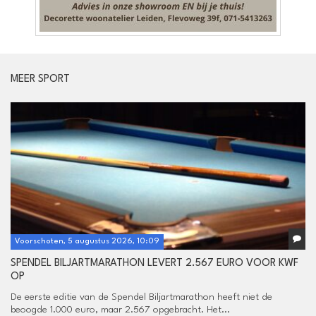
MEER SPORT
Voorschoten, 5 augustus 2026, 10:09
SPENDEL BILJARTMARATHON LEVERT 2.567 EURO VOOR KWF
OP
De eerste editie van de Spendel Biljartmarathon heeft niet de
beoogde 1.000 euro, maar 2.567 opgebracht. Het...