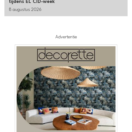
tijdens EL CID-week
8 augustus 2026
Advertentie