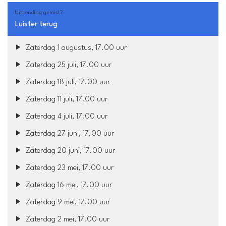
Uitzending gemist?
Luister terug
Zaterdag 1 augustus, 17.00 uur
Zaterdag 25 juli, 17.00 uur
Zaterdag 18 juli, 17.00 uur
Zaterdag 11 juli, 17.00 uur
Zaterdag 4 juli, 17.00 uur
Zaterdag 27 juni, 17.00 uur
Zaterdag 20 juni, 17.00 uur
Zaterdag 23 mei, 17.00 uur
Zaterdag 16 mei, 17.00 uur
Zaterdag 9 mei, 17.00 uur
Zaterdag 2 mei, 17.00 uur