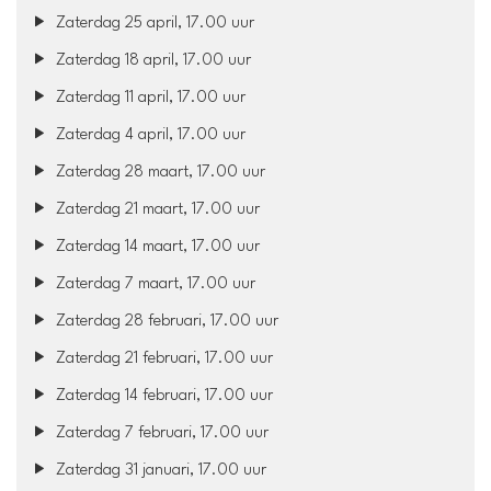
Zaterdag 25 april, 17.00 uur
Zaterdag 18 april, 17.00 uur
Zaterdag 11 april, 17.00 uur
Zaterdag 4 april, 17.00 uur
Zaterdag 28 maart, 17.00 uur
Zaterdag 21 maart, 17.00 uur
Zaterdag 14 maart, 17.00 uur
Zaterdag 7 maart, 17.00 uur
Zaterdag 28 februari, 17.00 uur
Zaterdag 21 februari, 17.00 uur
Zaterdag 14 februari, 17.00 uur
Zaterdag 7 februari, 17.00 uur
Zaterdag 31 januari, 17.00 uur