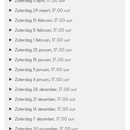
Zaterdag 5 april, 17.00 uur
Zaterdag 29 maart, 17.00 uur
Zaterdag 15 februari, 17.00 uur
Zaterdag 8 februari, 17.00 uur
Zaterdag 1 februari, 17.00 uur
Zaterdag 25 januari, 17.00 uur
Zaterdag 18 januari, 17.00 uur
Zaterdag 11 januari, 17.00 uur
Zaterdag 4 januari, 17.00 uur
Zaterdag 28 december, 17.00 uur
Zaterdag 21 december, 17.00 uur
Zaterdag 14 december, 17.00 uur
Zaterdag 7 december, 17.00 uur
Zaterdag 30 november, 17.00 uur