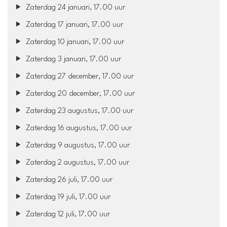
Zaterdag 24 januari, 17.00 uur
Zaterdag 17 januari, 17.00 uur
Zaterdag 10 januari, 17.00 uur
Zaterdag 3 januari, 17.00 uur
Zaterdag 27 december, 17.00 uur
Zaterdag 20 december, 17.00 uur
Zaterdag 23 augustus, 17.00 uur
Zaterdag 16 augustus, 17.00 uur
Zaterdag 9 augustus, 17.00 uur
Zaterdag 2 augustus, 17.00 uur
Zaterdag 26 juli, 17.00 uur
Zaterdag 19 juli, 17.00 uur
Zaterdag 12 juli, 17.00 uur