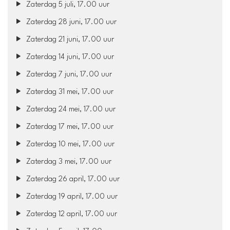
Zaterdag 5 juli, 17.00 uur
Zaterdag 28 juni, 17.00 uur
Zaterdag 21 juni, 17.00 uur
Zaterdag 14 juni, 17.00 uur
Zaterdag 7 juni, 17.00 uur
Zaterdag 31 mei, 17.00 uur
Zaterdag 24 mei, 17.00 uur
Zaterdag 17 mei, 17.00 uur
Zaterdag 10 mei, 17.00 uur
Zaterdag 3 mei, 17.00 uur
Zaterdag 26 april, 17.00 uur
Zaterdag 19 april, 17.00 uur
Zaterdag 12 april, 17.00 uur