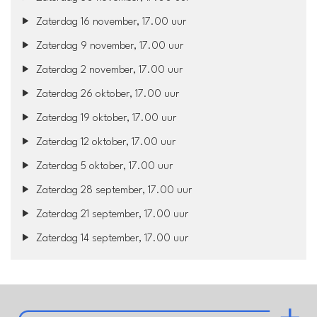
Zaterdag 16 november, 17.00 uur
Zaterdag 9 november, 17.00 uur
Zaterdag 2 november, 17.00 uur
Zaterdag 26 oktober, 17.00 uur
Zaterdag 19 oktober, 17.00 uur
Zaterdag 12 oktober, 17.00 uur
Zaterdag 5 oktober, 17.00 uur
Zaterdag 28 september, 17.00 uur
Zaterdag 21 september, 17.00 uur
Zaterdag 14 september, 17.00 uur