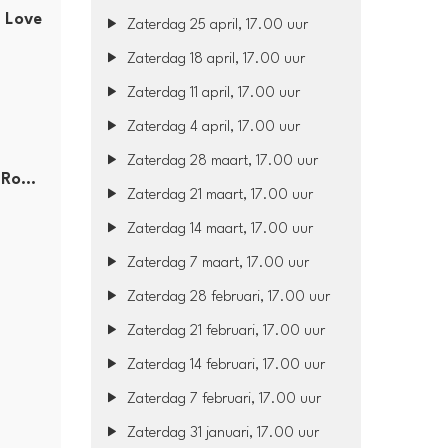
 Love
Zaterdag 25 april, 17.00 uur
Zaterdag 18 april, 17.00 uur
Zaterdag 11 april, 17.00 uur
Zaterdag 4 april, 17.00 uur
Zaterdag 28 maart, 17.00 uur
Steve Aoki, Sam Feldt, Xanra, Nile Rodgers, Zak Abel
Zaterdag 21 maart, 17.00 uur
Zaterdag 14 maart, 17.00 uur
Zaterdag 7 maart, 17.00 uur
Zaterdag 28 februari, 17.00 uur
Zaterdag 21 februari, 17.00 uur
Zaterdag 14 februari, 17.00 uur
Zaterdag 7 februari, 17.00 uur
Zaterdag 31 januari, 17.00 uur