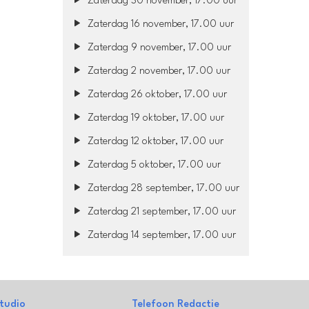
Zaterdag 30 november, 17.00 uur
Zaterdag 16 november, 17.00 uur
Zaterdag 9 november, 17.00 uur
Zaterdag 2 november, 17.00 uur
Zaterdag 26 oktober, 17.00 uur
Zaterdag 19 oktober, 17.00 uur
Zaterdag 12 oktober, 17.00 uur
Zaterdag 5 oktober, 17.00 uur
Zaterdag 28 september, 17.00 uur
Zaterdag 21 september, 17.00 uur
Zaterdag 14 september, 17.00 uur
tudio
Telefoon Redactie