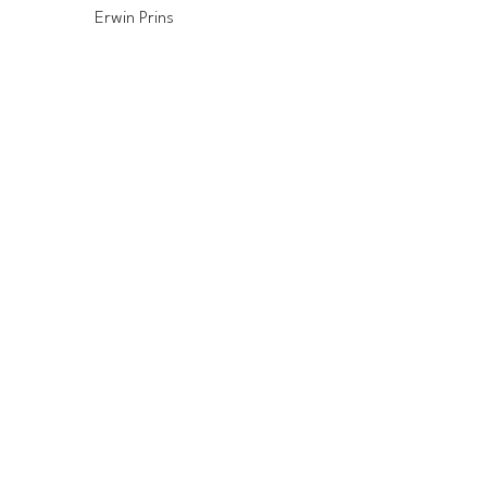
Erwin Prins