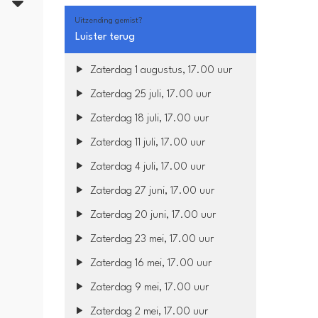
5
Uitzending gemist?
Luister terug
Zaterdag 1 augustus, 17.00 uur
Zaterdag 25 juli, 17.00 uur
Zaterdag 18 juli, 17.00 uur
Zaterdag 11 juli, 17.00 uur
Zaterdag 4 juli, 17.00 uur
Zaterdag 27 juni, 17.00 uur
Zaterdag 20 juni, 17.00 uur
Zaterdag 23 mei, 17.00 uur
Zaterdag 16 mei, 17.00 uur
Zaterdag 9 mei, 17.00 uur
Zaterdag 2 mei, 17.00 uur