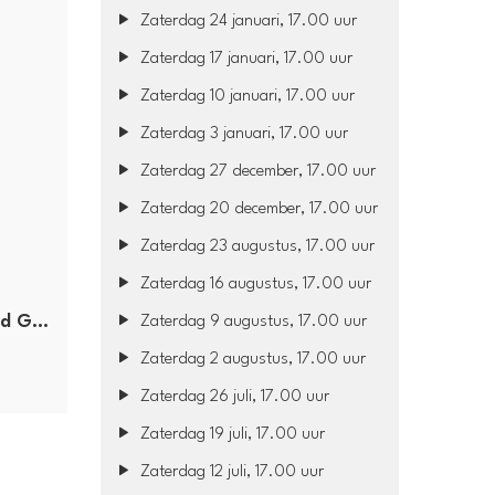
Zaterdag 24 januari, 17.00 uur
Zaterdag 17 januari, 17.00 uur
Zaterdag 10 januari, 17.00 uur
Zaterdag 3 januari, 17.00 uur
Zaterdag 27 december, 17.00 uur
Zaterdag 20 december, 17.00 uur
Zaterdag 23 augustus, 17.00 uur
Zaterdag 16 augustus, 17.00 uur
Clean Bandit & Anne-Marie & David Guetta
Zaterdag 9 augustus, 17.00 uur
Zaterdag 2 augustus, 17.00 uur
Zaterdag 26 juli, 17.00 uur
Zaterdag 19 juli, 17.00 uur
Zaterdag 12 juli, 17.00 uur