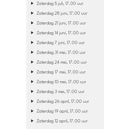
Zaterdag 5 juli, 17.00 uur
Zaterdag 28 juni, 17.00 uur
Zaterdag 21 juni, 17.00 uur
Zaterdag 14 juni, 17.00 uur
Zaterdag 7 juni, 17.00 uur
Zaterdag 31 mei, 17.00 uur
Zaterdag 24 mei, 17.00 uur
Zaterdag 17 mei, 17.00 uur
Zaterdag 10 mei, 17.00 uur
Zaterdag 3 mei, 17.00 uur
Zaterdag 26 april, 17.00 uur
Zaterdag 19 april, 17.00 uur
Zaterdag 12 april, 17.00 uur