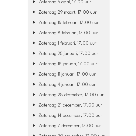
Zaterdag 5 april, 17.00 uur
Zaterdag 29 maart, 17.00 uur
Zaterdag 15 februari, 17.00 uur
Zaterdag 8 februari, 17.00 uur
Zaterdag 1 februari, 17.00 uur
Zaterdag 25 januari, 17.00 uur
Zaterdag 18 januari, 17.00 uur
Zaterdag 11 januari, 17.00 uur
Zaterdag 4 januari, 17.00 uur
Zaterdag 28 december, 17.00 uur
Zaterdag 21 december, 17.00 uur
Zaterdag 14 december, 17.00 uur
Zaterdag 7 december, 17.00 uur