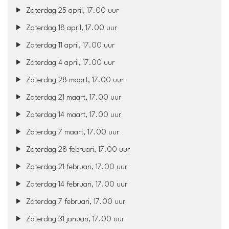
Zaterdag 25 april, 17.00 uur
Zaterdag 18 april, 17.00 uur
Zaterdag 11 april, 17.00 uur
Zaterdag 4 april, 17.00 uur
Zaterdag 28 maart, 17.00 uur
Zaterdag 21 maart, 17.00 uur
Zaterdag 14 maart, 17.00 uur
Zaterdag 7 maart, 17.00 uur
Zaterdag 28 februari, 17.00 uur
Zaterdag 21 februari, 17.00 uur
Zaterdag 14 februari, 17.00 uur
Zaterdag 7 februari, 17.00 uur
Zaterdag 31 januari, 17.00 uur