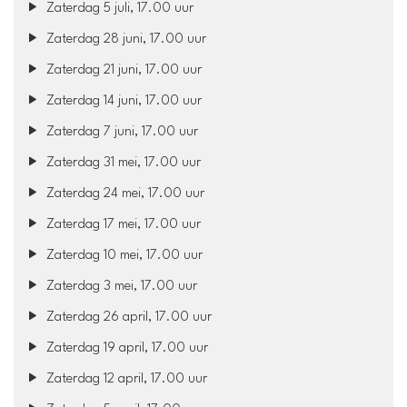
Zaterdag 5 juli, 17.00 uur
Zaterdag 28 juni, 17.00 uur
Zaterdag 21 juni, 17.00 uur
Zaterdag 14 juni, 17.00 uur
Zaterdag 7 juni, 17.00 uur
Zaterdag 31 mei, 17.00 uur
Zaterdag 24 mei, 17.00 uur
Zaterdag 17 mei, 17.00 uur
Zaterdag 10 mei, 17.00 uur
Zaterdag 3 mei, 17.00 uur
Zaterdag 26 april, 17.00 uur
Zaterdag 19 april, 17.00 uur
Zaterdag 12 april, 17.00 uur