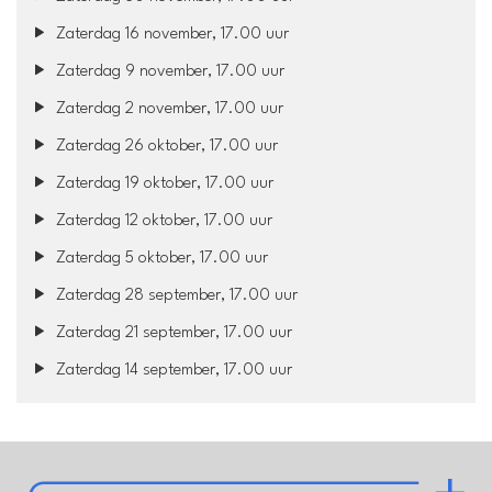
Zaterdag 16 november, 17.00 uur
Zaterdag 9 november, 17.00 uur
Zaterdag 2 november, 17.00 uur
Zaterdag 26 oktober, 17.00 uur
Zaterdag 19 oktober, 17.00 uur
Zaterdag 12 oktober, 17.00 uur
Zaterdag 5 oktober, 17.00 uur
Zaterdag 28 september, 17.00 uur
Zaterdag 21 september, 17.00 uur
Zaterdag 14 september, 17.00 uur