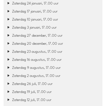
Zaterdag 24 januari, 17.00 uur
Zaterdag 17 januari, 17.00 uur
Zaterdag 10 januari, 17.00 uur
Zaterdag 3 januari, 17.00 uur
Zaterdag 27 december, 17.00 uur
Zaterdag 20 december, 17.00 uur
Zaterdag 23 augustus, 17.00 uur
Zaterdag 16 augustus, 17.00 uur
Zaterdag 9 augustus, 17.00 uur
Zaterdag 2 augustus, 17.00 uur
Zaterdag 26 juli, 17.00 uur
Zaterdag 19 juli, 17.00 uur
Zaterdag 12 juli, 17.00 uur