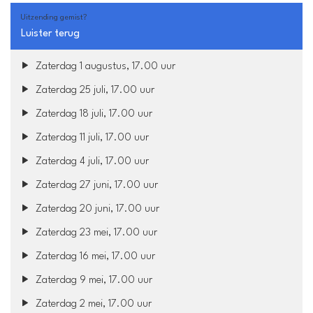
Uitzending gemist?
Luister terug
Zaterdag 1 augustus, 17.00 uur
Zaterdag 25 juli, 17.00 uur
Zaterdag 18 juli, 17.00 uur
Zaterdag 11 juli, 17.00 uur
Zaterdag 4 juli, 17.00 uur
Zaterdag 27 juni, 17.00 uur
Zaterdag 20 juni, 17.00 uur
Zaterdag 23 mei, 17.00 uur
Zaterdag 16 mei, 17.00 uur
Zaterdag 9 mei, 17.00 uur
Zaterdag 2 mei, 17.00 uur