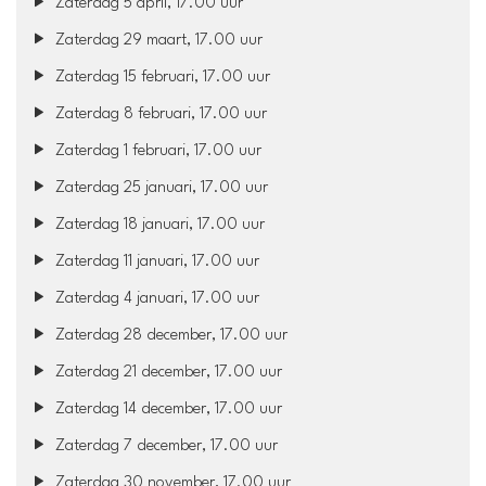
Zaterdag 5 april, 17.00 uur
Zaterdag 29 maart, 17.00 uur
Zaterdag 15 februari, 17.00 uur
Zaterdag 8 februari, 17.00 uur
Zaterdag 1 februari, 17.00 uur
Zaterdag 25 januari, 17.00 uur
Zaterdag 18 januari, 17.00 uur
Zaterdag 11 januari, 17.00 uur
Zaterdag 4 januari, 17.00 uur
Zaterdag 28 december, 17.00 uur
Zaterdag 21 december, 17.00 uur
Zaterdag 14 december, 17.00 uur
Zaterdag 7 december, 17.00 uur
Zaterdag 30 november, 17.00 uur