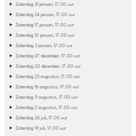
Zaterdag 31 januari, 17.00 uur
Zaterdag 24 januari, 17.00 uur
Zaterdag 17 januari, 17.00 uur
Zaterdag 10 januari, 17.00 uur
Zaterdag 3 januari, 17.00 uur
Zaterdag 27 december, 17.00 uur
Zaterdag 20 december, 17.00 uur
Zaterdag 23 augustus, 17.00 uur
Zaterdag 16 augustus, 17.00 uur
Zaterdag 9 augustus, 17.00 uur
Zaterdag 2 augustus, 17.00 uur
Zaterdag 26 juli, 17.00 uur
Zaterdag 19 juli, 17.00 uur