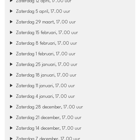
Zaterdag 12 april, 17.00 uur
Zaterdag 5 april, 17.00 uur
Zaterdag 29 maart, 17.00 uur
Zaterdag 15 februari, 17.00 uur
Zaterdag 8 februari, 17.00 uur
Zaterdag 1 februari, 17.00 uur
Zaterdag 25 januari, 17.00 uur
Zaterdag 18 januari, 17.00 uur
Zaterdag 11 januari, 17.00 uur
Zaterdag 4 januari, 17.00 uur
Zaterdag 28 december, 17.00 uur
Zaterdag 21 december, 17.00 uur
Zaterdag 14 december, 17.00 uur
Zaterdag 7 december, 17.00 uur