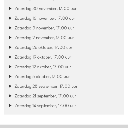
Zaterdag 30 november, 17.00 uur
Zaterdag 16 november, 17.00 uur
Zaterdag 9 november, 17.00 uur
Zaterdag 2 november, 17.00 uur
Zaterdag 26 oktober, 17.00 uur
Zaterdag 19 oktober, 17.00 uur
Zaterdag 12 oktober, 17.00 uur
Zaterdag 5 oktober, 17.00 uur
Zaterdag 28 september, 17.00 uur
Zaterdag 21 september, 17.00 uur
Zaterdag 14 september, 17.00 uur