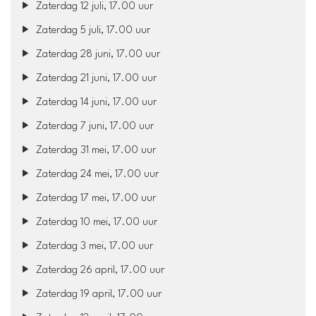
Zaterdag 12 juli, 17.00 uur
Zaterdag 5 juli, 17.00 uur
Zaterdag 28 juni, 17.00 uur
Zaterdag 21 juni, 17.00 uur
Zaterdag 14 juni, 17.00 uur
Zaterdag 7 juni, 17.00 uur
Zaterdag 31 mei, 17.00 uur
Zaterdag 24 mei, 17.00 uur
Zaterdag 17 mei, 17.00 uur
Zaterdag 10 mei, 17.00 uur
Zaterdag 3 mei, 17.00 uur
Zaterdag 26 april, 17.00 uur
Zaterdag 19 april, 17.00 uur