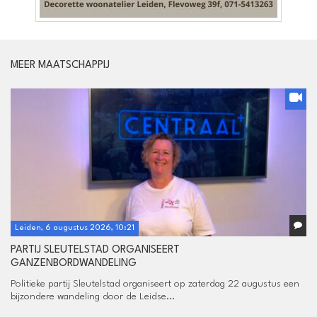
MEER MAATSCHAPPIJ
Leiden, 6 augustus 2026, 10:21
PARTIJ SLEUTELSTAD ORGANISEERT
GANZENBORDWANDELING
Politieke partij Sleutelstad organiseert op zaterdag 22 augustus een
bijzondere wandeling door de Leidse...