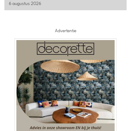
6 augustus 2026
Advertentie