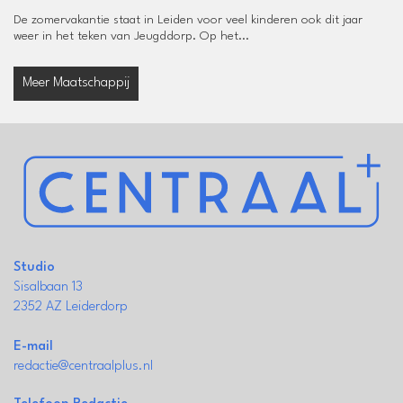
De zomervakantie staat in Leiden voor veel kinderen ook dit jaar
weer in het teken van Jeugddorp. Op het...
Meer Maatschappij
Studio
Sisalbaan 13
2352 AZ Leiderdorp
E-mail
redactie@centraalplus.nl