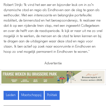
Robert Strijk: ‘Ik vind het een eer en bijzonder leuk om in zo’n
dynamische stad en regio als Eindhoven aan de slag te gaan als
wethouder. Met een interessante en belangrijke portefeuille:
mobiliteit, de binnenstad en het beroepsonderwijs. Ik realiseer me
dat ik op een rijdende trein stap, met een ingewerkt Collegeteam
en over de helft van de raadsperiode. Ik kijk er naar uit me zo snel
mogelijk in te werken, de mensen en de stad te leren kennen en bij
te dragen aan de uitdagingen waar deze stad en regio voor
staan. Ik ben actief op zoek naar woonruimte in Eindhoven en
hoop zo snel mogelijk permanent in Eindhoven te wonen.’
Advertentie
Leiden
Maatschappij
Politiek