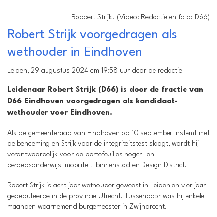
Robbert Strijk. (Video: Redactie en foto: D66)
Robert Strijk voorgedragen als
wethouder in Eindhoven
Leiden, 29 augustus 2024 om 19:58 uur door de redactie
Leidenaar Robert Strijk (D66) is door de fractie van
D66 Eindhoven voorgedragen als kandidaat-
wethouder voor Eindhoven.
Als de gemeenteraad van Eindhoven op 10 september instemt met
de benoeming en Strijk voor de integriteitstest slaagt, wordt hij
verantwoordelijk voor de portefeuilles hoger- en
beroepsonderwijs, mobiliteit, binnenstad en Design District.
Robert Strijk is acht jaar wethouder geweest in Leiden en vier jaar
gedeputeerde in de provincie Utrecht. Tussendoor was hij enkele
maanden waarnemend burgemeester in Zwijndrecht.