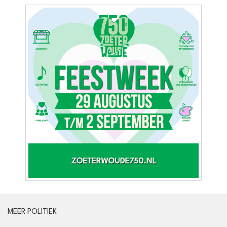
MEER POLITIEK