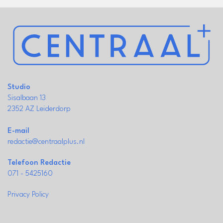
Studio
Sisalbaan 13
2352 AZ Leiderdorp
E-mail
redactie@centraalplus.nl
Telefoon Redactie
071 - 5425160
Privacy Policy