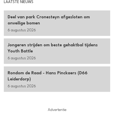
LAATSTE NIEUWS
Deel van park Cronesteyn afgesloten om
onveilige bomen
6 augustus 2026
Jongeren strijden om beste gehaktbal tijdens
Youth Battle
6 augustus 2026
Rondom de Raad - Hans Pinckaers (D66
Leiderdorp)
6 augustus 2026
Advertentie