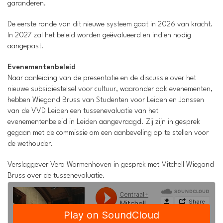
garanderen.
De eerste ronde van dit nieuwe systeem gaat in 2026 van kracht.
In 2027 zal het beleid worden geëvalueerd en indien nodig
aangepast.
Evenementenbeleid
Naar aanleiding van de presentatie en de discussie over het
nieuwe subsidiestelsel voor cultuur, waaronder ook evenementen,
hebben Wiegand Bruss van Studenten voor Leiden en Janssen
van de VVD Leiden een tussenevaluatie van het
evenementenbeleid in Leiden aangevraagd. Zij zijn in gesprek
gegaan met de commissie om een aanbeveling op te stellen voor
de wethouder.
Verslaggever Vera Warmenhoven in gesprek met Mitchell Wiegand
Bruss over de tussenevaluatie.