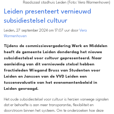
Raadszaal stadhuis Leiden (Foto: Vera Warmenhoven)
Leiden presenteert vernieuwd
subsidiestelsel cultuur
Leiden, 27 september 2024 om 17:07 uur door
Vera
Warmenhoven
Tijdens de commissievergadering Werk en Middelen
heeft de gemeente Leiden donderdag het nieuwe
subsidiestelsel voor cultuur gepresenteerd. Naar
aanleiding van dit vernieuwde stelsel hebben
fractieleden Wiegand Bruss van Studenten voor
Leiden en Janssen van de VVD Leiden een
tussenevaluatie van het evenementenbeleid in
Leiden gevraagd.
Het oude subsidiestelsel voor cultuur is herzien vanwege signalen
dat er behoefte is aan meer transparantie, flexibiliteit en
doorstroom binnen het systeem. Om te onderzoeken hoe deze