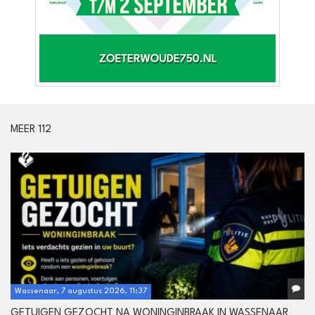
MEER 112
Wassenaar, 7 augustus 2026, 11:37
GETUIGEN GEZOCHT NA WONINGINBRAAK IN WASSENAAR