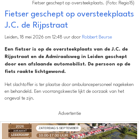
Fietser geschept op oversteekplaats. (Foto: Regio15)
Fietser geschept op oversteekplaats
J.C. de Rijpstraat
Leiden, 18 mei 2026 om 12:48 uur door
Robbert Beurse
Een fietser is op de oversteekplaats van de J.C. de
Rijpstraat en de Admiraalsweg in Leiden geschept
door een afslaande automobilist. De persoon op de
fiets raakte lichtgewond.
Het slachtoffer is ter plaatse door ambulancepersoneel nagekeken
en behandeld. Een voorrangskwestie lijkt de oorzaak van het
ongeval te zijn.
Advertentie