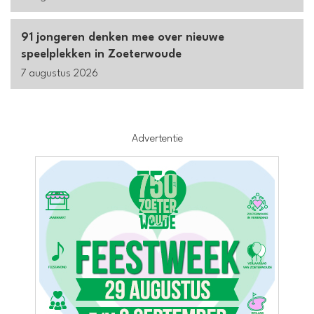
91 jongeren denken mee over nieuwe
speelplekken in Zoeterwoude
7 augustus 2026
Advertentie