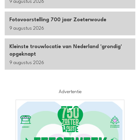
9 augustus 2026
Fotovoorstelling 700 jaar Zoeterwoude
9 augustus 2026
Kleinste trouwlocatie van Nederland 'grondig'
opgeknapt
9 augustus 2026
Advertentie