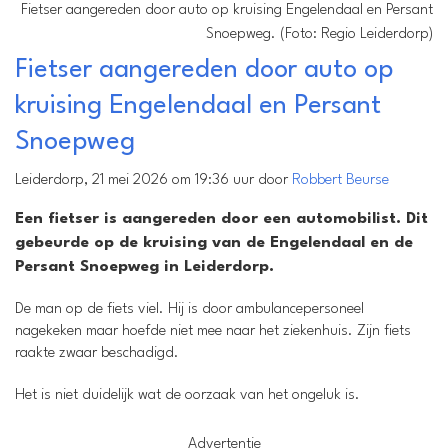
Fietser aangereden door auto op kruising Engelendaal en Persant
Snoepweg. (Foto: Regio Leiderdorp)
Fietser aangereden door auto op
kruising Engelendaal en Persant
Snoepweg
Leiderdorp, 21 mei 2026 om 19:36 uur door
Robbert Beurse
Een fietser is aangereden door een automobilist. Dit
gebeurde op de kruising van de Engelendaal en de
Persant Snoepweg in Leiderdorp.
De man op de fiets viel. Hij is door ambulancepersoneel
nagekeken maar hoefde niet mee naar het ziekenhuis. Zijn fiets
raakte zwaar beschadigd.
Het is niet duidelijk wat de oorzaak van het ongeluk is.
Advertentie