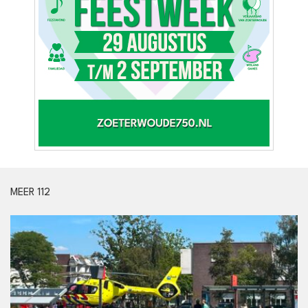
MEER 112