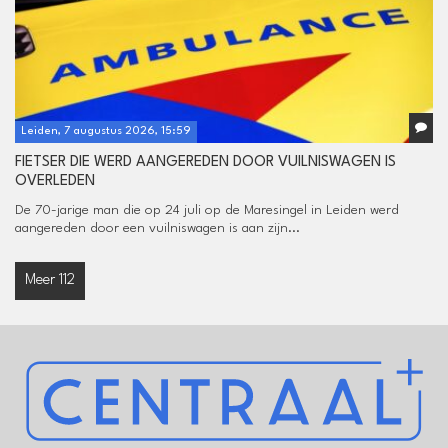
Leiden, 7 augustus 2026, 15:59
FIETSER DIE WERD AANGEREDEN DOOR VUILNISWAGEN IS
OVERLEDEN
De 70-jarige man die op 24 juli op de Maresingel in Leiden werd
aangereden door een vuilniswagen is aan zijn...
Meer 112