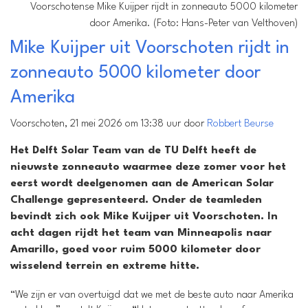
Voorschotense Mike Kuijper rijdt in zonneauto 5000 kilometer
door Amerika. (Foto: Hans-Peter van Velthoven)
Mike Kuijper uit Voorschoten rijdt in
zonneauto 5000 kilometer door
Amerika
Voorschoten, 21 mei 2026 om 13:38 uur door
Robbert Beurse
Het Delft Solar Team van de TU Delft heeft de
nieuwste zonneauto waarmee deze zomer voor het
eerst wordt deelgenomen aan de American Solar
Challenge gepresenteerd. Onder de teamleden
bevindt zich ook Mike Kuijper uit Voorschoten. In
acht dagen rijdt het team van Minneapolis naar
Amarillo, goed voor ruim 5000 kilometer door
wisselend terrein en extreme hitte.
“We zijn er van overtuigd dat we met de beste auto naar Amerika