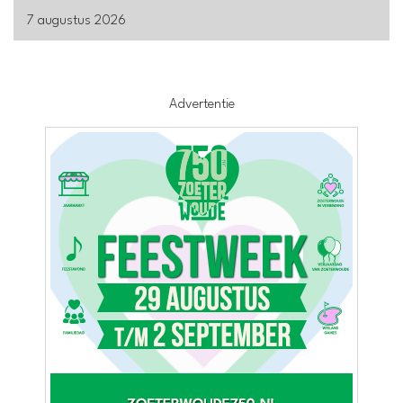
7 augustus 2026
Advertentie