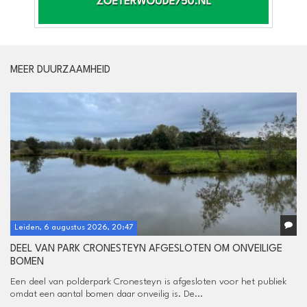
MEER DUURZAAMHEID
Leiden, 6 augustus 2026, 20:47
DEEL VAN PARK CRONESTEYN AFGESLOTEN OM ONVEILIGE
BOMEN
Een deel van polderpark Cronesteyn is afgesloten voor het publiek
omdat een aantal bomen daar onveilig is. De...