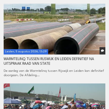
Leiden, 5 augustus 2026, 13:29
WARMTELINQ TUSSEN RIJSWIJK EN LEIDEN DEFINITIEF NA
UITSPRAAK RAAD VAN STATE
De aanleg van de Warmtelinq tussen Rijswijk en Leiden kan definitief
doorgaan. De Afdeling...