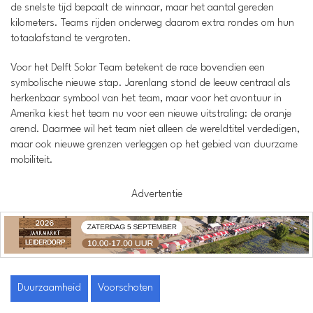
de snelste tijd bepaalt de winnaar, maar het aantal gereden
kilometers. Teams rijden onderweg daarom extra rondes om hun
totaalafstand te vergroten.
Voor het Delft Solar Team betekent de race bovendien een
symbolische nieuwe stap. Jarenlang stond de leeuw centraal als
herkenbaar symbool van het team, maar voor het avontuur in
Amerika kiest het team nu voor een nieuwe uitstraling: de oranje
arend. Daarmee wil het team niet alleen de wereldtitel verdedigen,
maar ook nieuwe grenzen verleggen op het gebied van duurzame
mobiliteit.
Advertentie
Duurzaamheid
Voorschoten